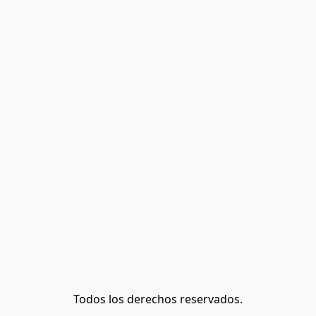
Todos los derechos reservados.