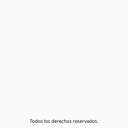
Todos los derechos reservados.