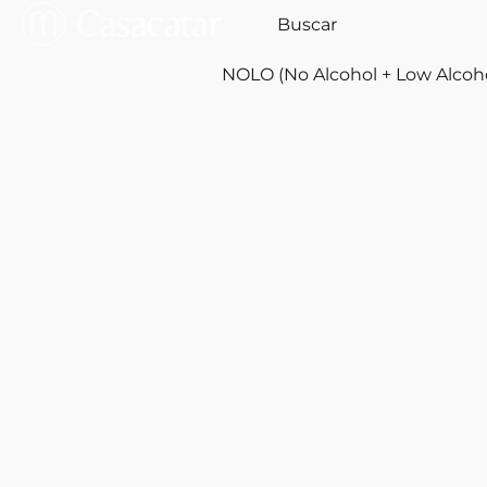
NOLO (No Alcohol + Low Alcoh