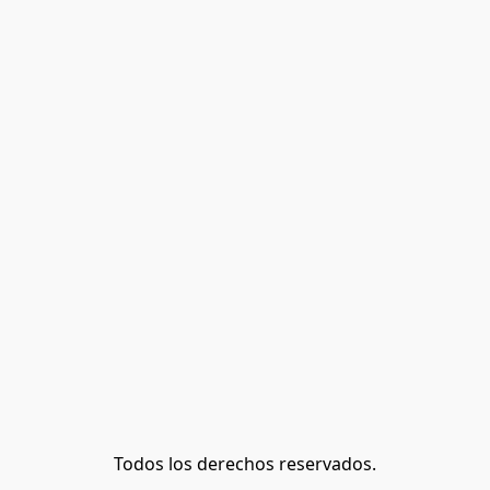
Todos los derechos reservados.