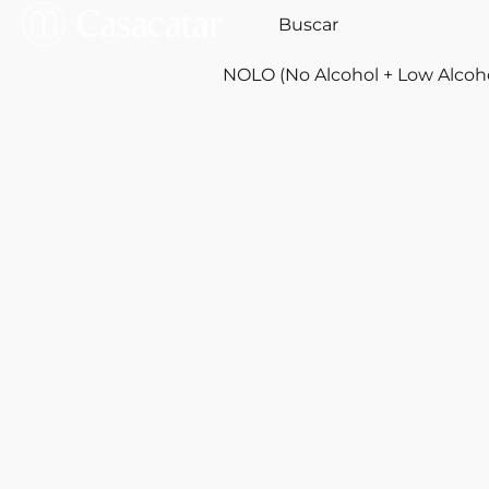
NOLO (No Alcohol + Low Alcoh