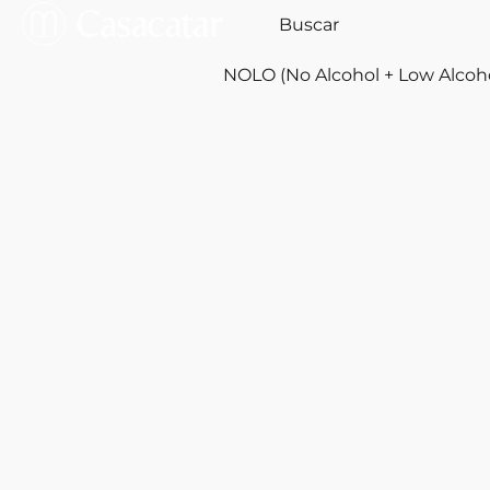
NOLO (No Alcohol + Low Alcoh