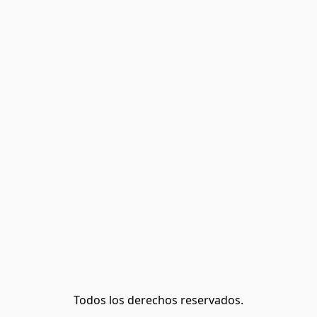
Todos los derechos reservados.