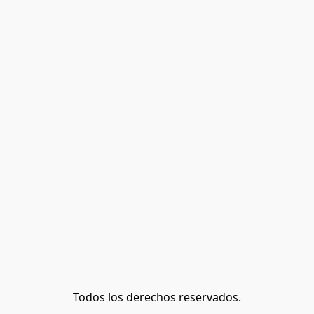
Todos los derechos reservados.