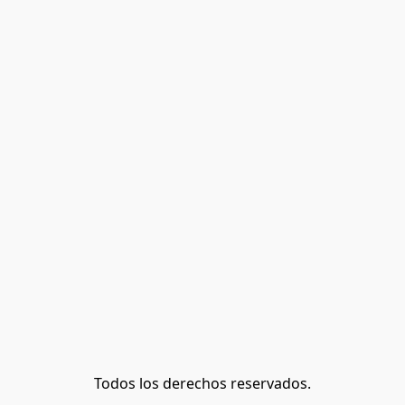
Todos los derechos reservados.