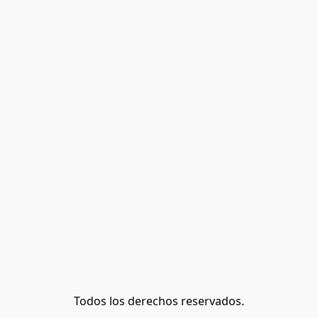
Todos los derechos reservados.