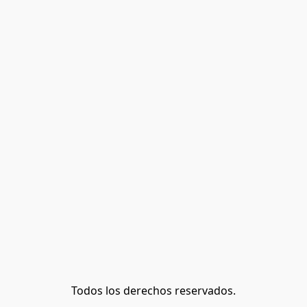
Todos los derechos reservados.