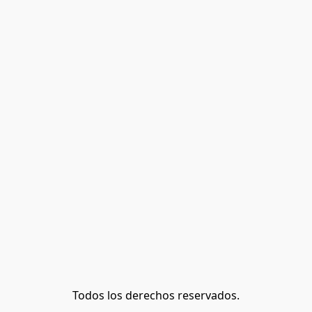
Todos los derechos reservados.