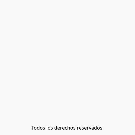
Todos los derechos reservados.