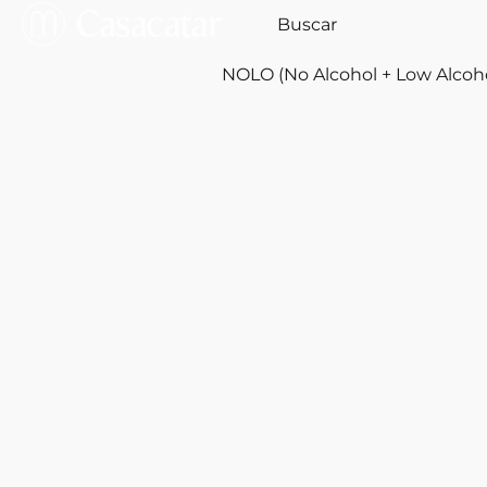
NOLO (No Alcohol + Low Alcoh