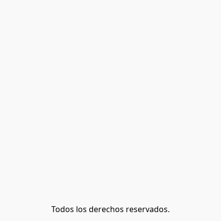
Todos los derechos reservados.