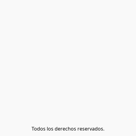
Todos los derechos reservados.