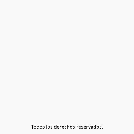
Todos los derechos reservados.