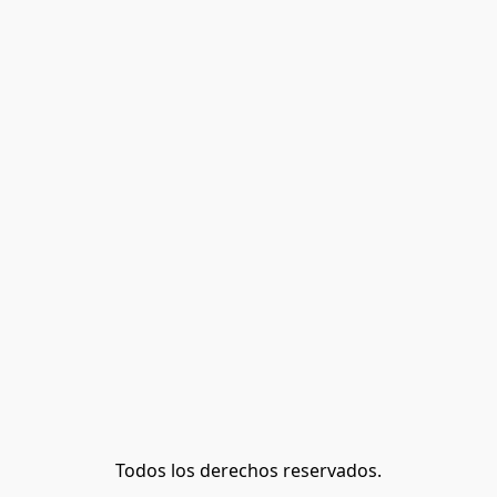
Todos los derechos reservados.