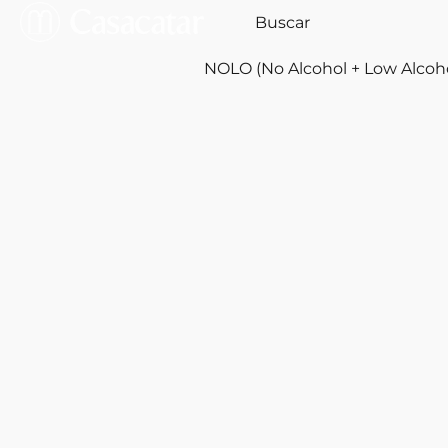
NOLO (No Alcohol + Low Alcoh