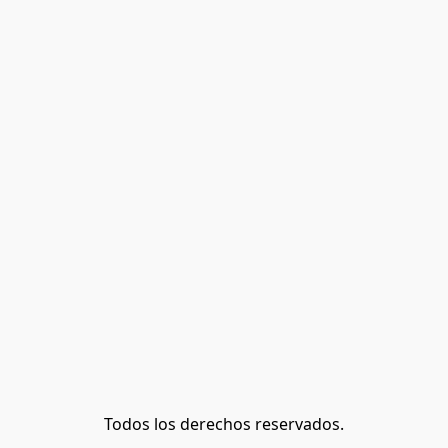
Todos los derechos reservados.