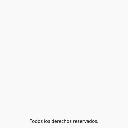
Todos los derechos reservados.