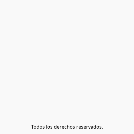
Todos los derechos reservados.