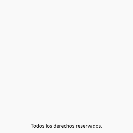
Todos los derechos reservados.