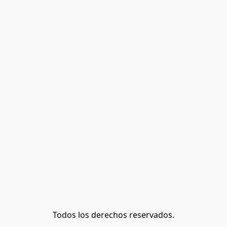
Todos los derechos reservados.