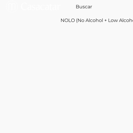
NOLO (No Alcohol + Low Alcoh