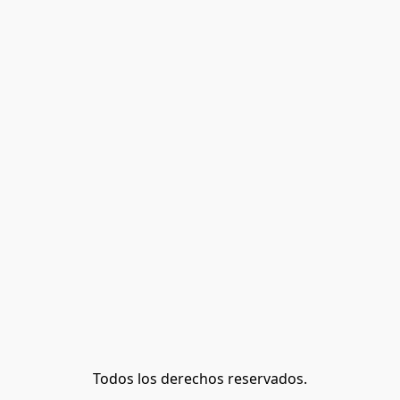
Todos los derechos reservados.