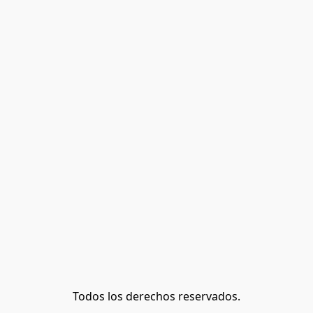
Todos los derechos reservados.