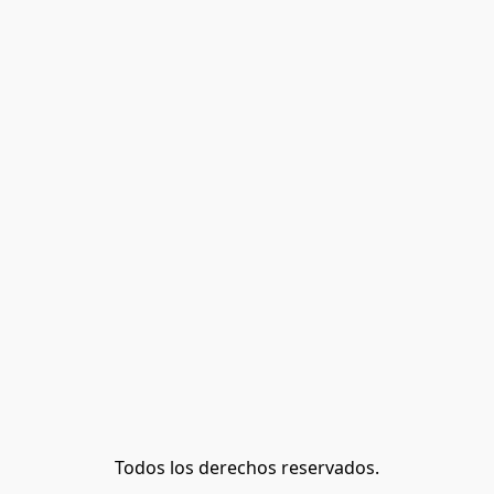
Todos los derechos reservados.