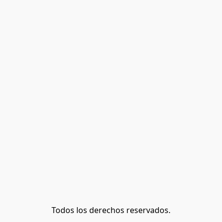
Todos los derechos reservados.