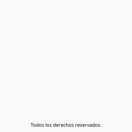
Todos los derechos reservados.