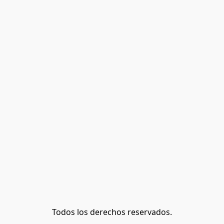
Todos los derechos reservados.