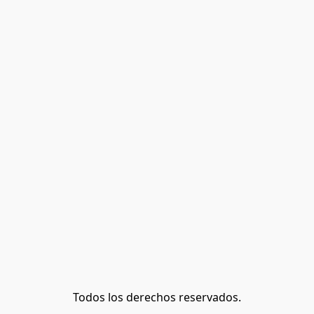
Todos los derechos reservados.