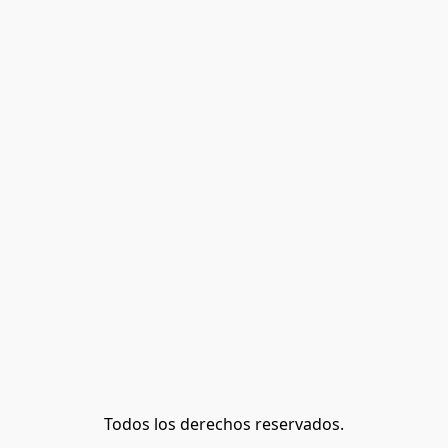
Todos los derechos reservados.