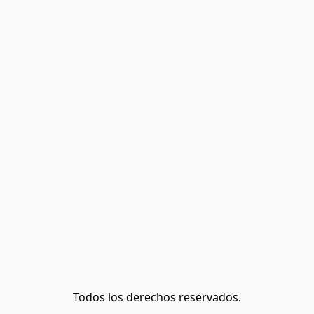
Todos los derechos reservados.