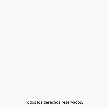
Todos los derechos reservados.