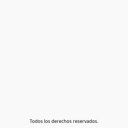
Todos los derechos reservados.