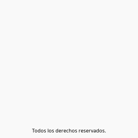
Todos los derechos reservados.