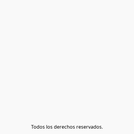
Todos los derechos reservados.