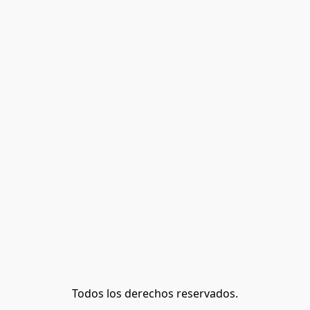
Todos los derechos reservados.