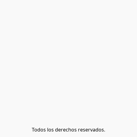
Todos los derechos reservados.