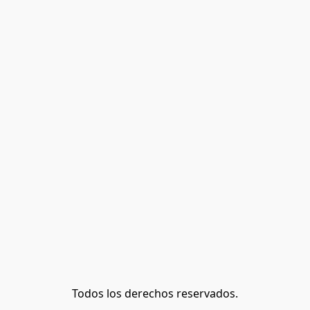
Todos los derechos reservados.