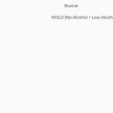
NOLO (No Alcohol + Low Alcoh