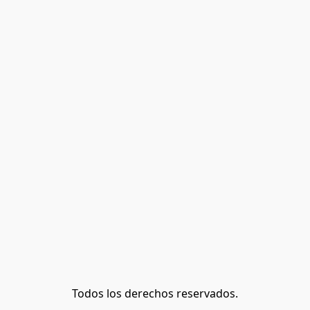
Todos los derechos reservados.