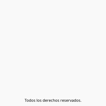
Todos los derechos reservados.