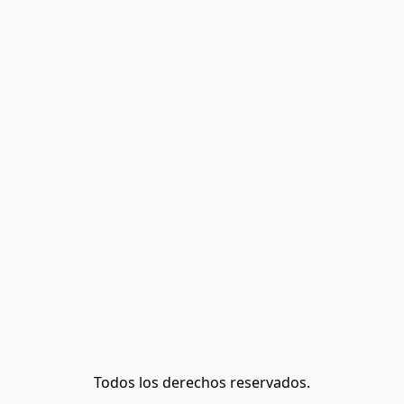
Todos los derechos reservados.