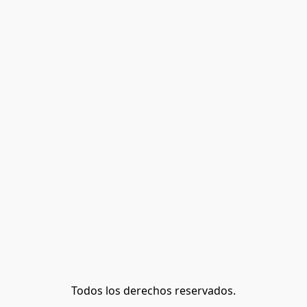
Todos los derechos reservados.