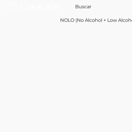
NOLO (No Alcohol + Low Alcoh