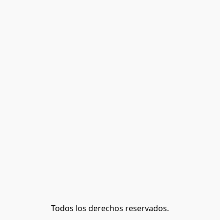
Todos los derechos reservados.