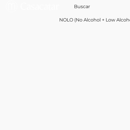
NOLO (No Alcohol + Low Alcoh