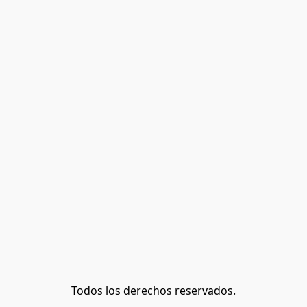
Todos los derechos reservados.